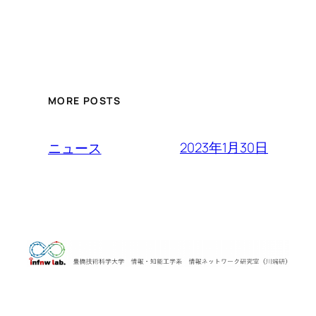
MORE POSTS
2023年1月30日
ニュース