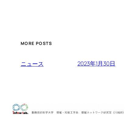
MORE POSTS
2023年1月30日
ニュース